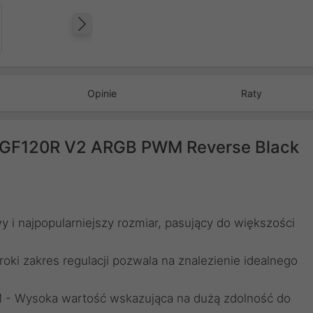
Następny
Opinie
Raty
 GF120R V2 ARGB PWM Reverse Black
i najpopularniejszy rozmiar, pasujący do większości
ki zakres regulacji pozwala na znalezienie idealnego
 - Wysoka wartość wskazująca na dużą zdolność do