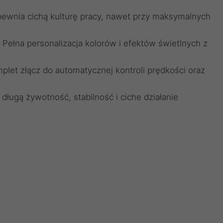
ewnia cichą kulturę pracy, nawet przy maksymalnych
Pełna personalizacja kolorów i efektów świetlnych z
let złącz do automatycznej kontroli prędkości oraz
długą żywotność, stabilność i ciche działanie