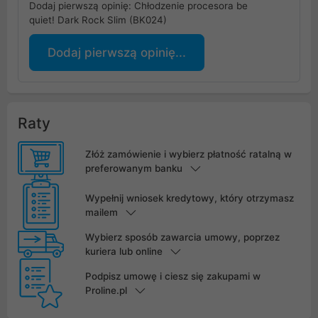
Dodaj pierwszą opinię: Chłodzenie procesora be
quiet! Dark Rock Slim (BK024)
Dodaj pierwszą opinię...
Raty
Złóż zamówienie i wybierz płatność ratalną w
preferowanym banku
Wypełnij wniosek kredytowy, który otrzymasz
mailem
Wybierz sposób zawarcia umowy, poprzez
kuriera lub online
Podpisz umowę i ciesz się zakupami w
Proline.pl