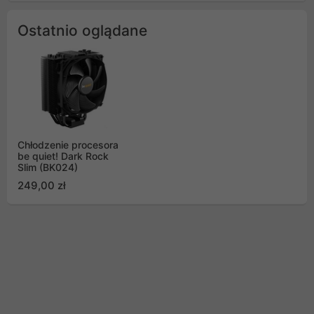
Ostatnio oglądane
Chłodzenie procesora
be quiet! Dark Rock
Slim (BK024)
249,00 zł