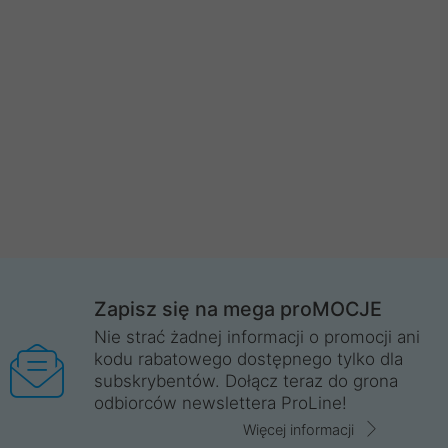
Zapisz się na mega proMOCJE
Nie strać żadnej informacji o promocji ani
kodu rabatowego dostępnego tylko dla
subskrybentów. Dołącz teraz do grona
odbiorców newslettera ProLine!
Więcej informacji