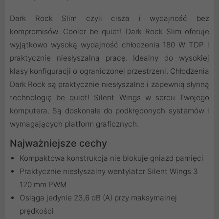
Dark Rock Slim czyli cisza i wydajność bez
kompromisów. Cooler be quiet! Dark Rock Slim oferuje
wyjątkowo wysoką wydajność chłodzenia 180 W TDP i
praktycznie niesłyszalną pracę. Idealny do wysokiej
klasy konfiguracji o ograniczonej przestrzeni. Chłodzenia
Dark Rock są praktycznie niesłyszalne i zapewnią słynną
technologię be quiet! Silent Wings w sercu Twojego
komputera. Są doskonałe do podkręconych systemów i
wymagających platform graficznych.
Najważniejsze cechy
Kompaktowa konstrukcja nie blokuje gniazd pamięci
Praktycznie niesłyszalny wentylator Silent Wings 3
120 mm PWM
Osiąga jedynie 23,6 dB (A) przy maksymalnej
prędkości