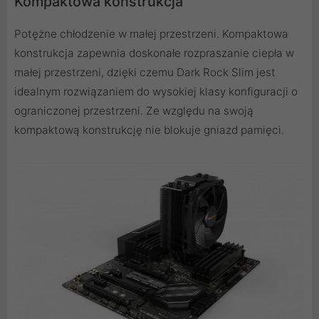
Kompaktowa konstrukcja
Potężne chłodzenie w małej przestrzeni. Kompaktowa
konstrukcja zapewnia doskonałe rozpraszanie ciepła w
małej przestrzeni, dzięki czemu Dark Rock Slim jest
idealnym rozwiązaniem do wysokiej klasy konfiguracji o
ograniczonej przestrzeni. Ze względu na swoją
kompaktową konstrukcję nie blokuje gniazd pamięci.