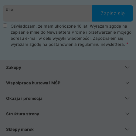
Email
Zapisz się
Oświadczam, że mam ukończone 16 lat. Wyrażam zgodę na
zapisanie mnie do Newslettera Proline i przetwarzanie mojego
adresu e-mail w celu wysyłki wiadomości. Zapoznałem się i
wyrażam zgodę na postanowienia
regulaminu newslettera
.
Zakupy
Współpraca hurtowa i MŚP
Okazja i promocja
Struktura strony
Sklepy marek