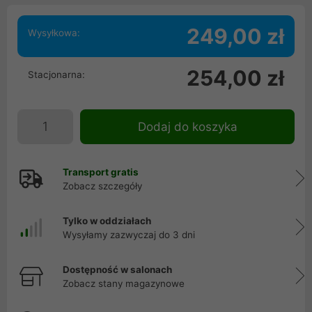
249,00 zł
Wysyłkowa:
254,00 zł
Stacjonarna:
Dodaj do koszyka
Transport gratis
Zobacz szczegóły
Tylko w oddziałach
Wysyłamy zazwyczaj do 3 dni
Dostępność w salonach
Zobacz stany magazynowe