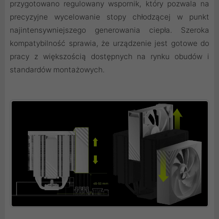
przygotowano regulowany wspornik, który pozwala na
precyzyjne wycelowanie stopy chłodzącej w punkt
najintensywniejszego generowania ciepła. Szeroka
kompatybilność sprawia, że urządzenie jest gotowe do
pracy z większością dostępnych na rynku obudów i
standardów montażowych.