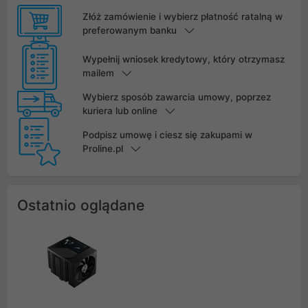
Złóż zamówienie i wybierz płatność ratalną w
preferowanym banku
Wypełnij wniosek kredytowy, który otrzymasz
mailem
Wybierz sposób zawarcia umowy, poprzez
kuriera lub online
Podpisz umowę i ciesz się zakupami w
Proline.pl
Ostatnio oglądane