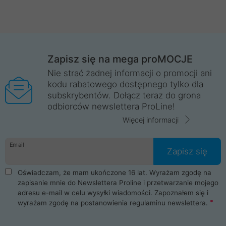
Zapisz się na mega proMOCJE
Nie strać żadnej informacji o promocji ani
kodu rabatowego dostępnego tylko dla
subskrybentów. Dołącz teraz do grona
odbiorców newslettera ProLine!
Więcej informacji
Email
Zapisz się
Oświadczam, że mam ukończone 16 lat. Wyrażam zgodę na
zapisanie mnie do Newslettera Proline i przetwarzanie mojego
adresu e-mail w celu wysyłki wiadomości. Zapoznałem się i
wyrażam zgodę na postanowienia
regulaminu newslettera
.