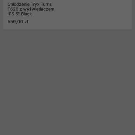
Chłodzenie Tryx Turris
T620 z wyświetlaczem
IPS 5" Black
559,00 zł