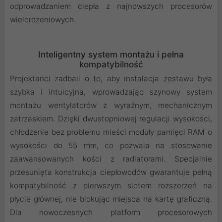
odprowadzaniem ciepła z najnowszych procesorów
wielordzeniowych.
Inteligentny system montażu i pełna
kompatybilność
Projektanci zadbali o to, aby instalacja zestawu była
szybka i intuicyjna, wprowadzając szynowy system
montażu wentylatorów z wyraźnym, mechanicznym
zatrzaskiem. Dzięki dwustopniowej regulacji wysokości,
chłodzenie bez problemu mieści moduły pamięci RAM o
wysokości do 55 mm, co pozwala na stosowanie
zaawansowanych kości z radiatorami. Specjalnie
przesunięta konstrukcja ciepłowodów gwarantuje pełną
kompatybilność z pierwszym slotem rozszerzeń na
płycie głównej, nie blokując miejsca na kartę graficzną.
Dla nowoczesnych platform procesorowych