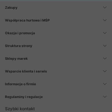
Zakupy
Współpraca hurtowa i MŚP
Okazja i promocja
Struktura strony
Sklepy marek
Wsparcie klienta i serwis
Informacje o firmie
Regulaminy i regulacje
Szybki kontakt