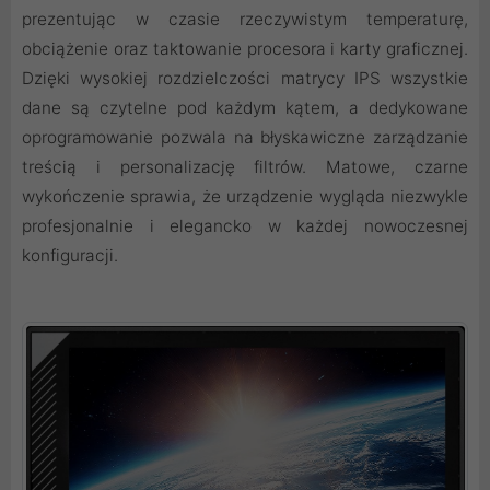
prezentując w czasie rzeczywistym temperaturę,
obciążenie oraz taktowanie procesora i karty graficznej.
Dzięki wysokiej rozdzielczości matrycy IPS wszystkie
dane są czytelne pod każdym kątem, a dedykowane
oprogramowanie pozwala na błyskawiczne zarządzanie
treścią i personalizację filtrów. Matowe, czarne
wykończenie sprawia, że urządzenie wygląda niezwykle
profesjonalnie i elegancko w każdej nowoczesnej
konfiguracji.