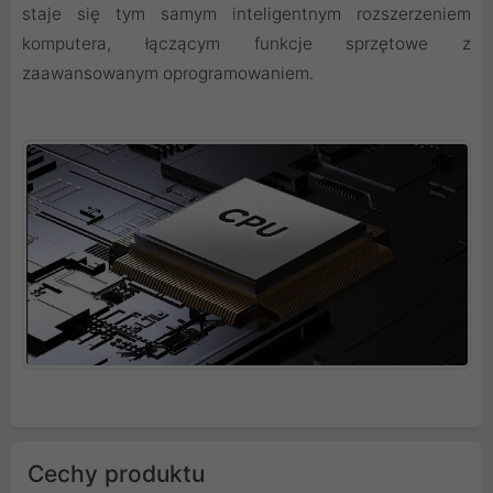
staje się tym samym inteligentnym rozszerzeniem
komputera, łączącym funkcje sprzętowe z
zaawansowanym oprogramowaniem.
Cechy produktu