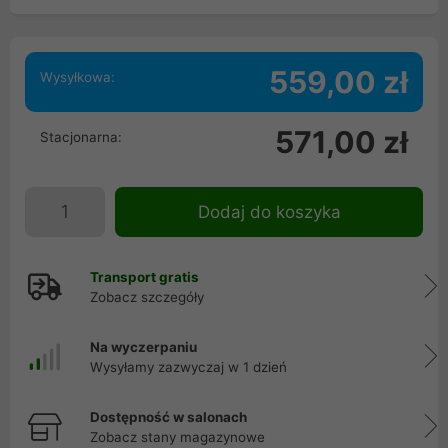
559,00 zł
Wysyłkowa:
571,00 zł
Stacjonarna:
Dodaj do koszyka
Transport gratis
Zobacz szczegóły
Na wyczerpaniu
Wysyłamy zazwyczaj w 1 dzień
Dostępność w salonach
Zobacz stany magazynowe