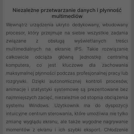
Niezależne przetwarzanie danych i płynność
multimediów
Wewnątrz urządzenia ukryto dedykowany, wbudowany
procesor, który przejmuje na siebie wszystkie zadania
związane z obsługą wyświetlanych treści
multimedialnych na ekranie IPS. Takie rozwiązanie
całkowicie odciąża główną jednostkę centralną
komputera, co jest kluczowe dla zachowania
maksymalnej płynności podczas profesjonalnej pracy lub
rozgrywki. Dzięki autonomicznej kontroli procesów,
animacje i statystyki systemowe są prezentowane bez
najmniejszych zacięć, niezależnie od stopnia obciążenia
systemu Windows. Użytkownik ma do dyspozycji
intuicyjne centrum sterowania, które umożliwia nie tylko
zmianę wyglądu ekranu, ale także wygodne nagrywanie
momentów z ekranu i ich szybki eksport. Chłodzenie