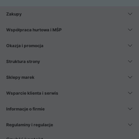
Zakupy
Współpraca hurtowa i MŚP
Okazja i promocja
Struktura strony
Sklepy marek
Wsparcie klienta i serwis
Informacje o firmie
Regulaminy i regulacje