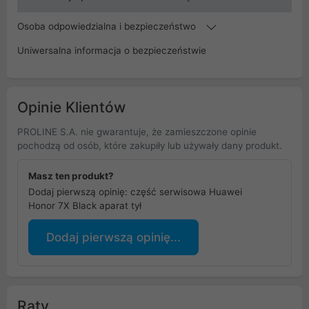
Osoba odpowiedzialna i bezpieczeństwo
Uniwersalna informacja o bezpieczeństwie
Opinie Klientów
PROLINE S.A. nie gwarantuje, że zamieszczone opinie
pochodzą od osób, które zakupiły lub używały dany produkt.
Masz ten produkt?
Dodaj pierwszą opinię: część serwisowa Huawei
Honor 7X Black aparat tył
Dodaj pierwszą opinię...
Raty