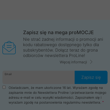
Zapisz się na mega proMOCJE
Nie strać żadnej informacji o promocji ani
kodu rabatowego dostępnego tylko dla
subskrybentów. Dołącz teraz do grona
odbiorców newslettera ProLine!
Więcej informacji
Email
Zapisz się
Oświadczam, że mam ukończone 16 lat. Wyrażam zgodę na
zapisanie mnie do Newslettera Proline i przetwarzanie mojego
adresu e-mail w celu wysyłki wiadomości. Zapoznałem się i
wyrażam zgodę na postanowienia
regulaminu newslettera
.