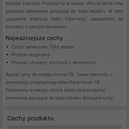
kolorze czarnym. Posiadamy w swojej ofercie także inne
produkty serwisowe pasujące do tego modelu. W celu
uzyskania większej ilości informacji, zapraszamy do
kontaktu z naszym serwisem.
Najważniejsze cechy
Część serwisowa: Tylni aparat
Produkt oryginalny
Produkt używany, pochodzi z demontażu
Aparat tylny do modelu Honor 7X. Towar pochodzi z
demontażu oryginalnego smartfona Honor 7X.
Posiadamy w swojej ofercie także inne produkty
serwisowe pasujące do tego modelu dostępne
tutaj
Cechy produktu