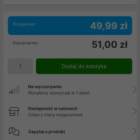
49,99 zł
Wysyłkowa:
51,00 zł
Stacjonarna:
Dodaj do koszyka
Na wyczerpaniu
Wysyłamy zazwyczaj w 1 dzień
Dostępność w salonach
Zobacz stany magazynowe
Zapytaj o produkt