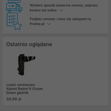
Wybierz sposób zawarcia umowy, poprzez
kuriera lub online
Podpisz umowę i ciesz się zakupami w
Proline.pl
Ostatnio oglądane
część serwisowa
Xiaomi Redmi 9 Ocean
Green głośnik
39,99 zł