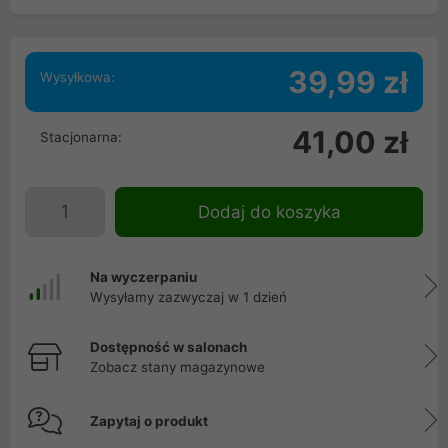
39,99 zł
Wysyłkowa:
41,00 zł
Stacjonarna:
Dodaj do koszyka
Na wyczerpaniu
Wysyłamy zazwyczaj w 1 dzień
Dostępność w salonach
Zobacz stany magazynowe
Zapytaj o produkt