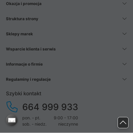
Okazja i promocja
Struktura strony
Sklepy marek
Wsparcie klienta i serwis
Informacje o firmie
Regulaminy i regulacje
Szybki kontakt
664 999 933
pon. - pt.
9:00 - 17:00
sob. - niedz.
nieczynne