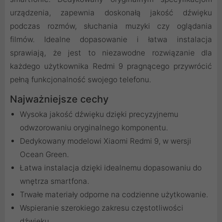
urządzenia, zapewnia doskonałą jakość dźwięku
podczas rozmów, słuchania muzyki czy oglądania
filmów. Idealne dopasowanie i łatwa instalacja
sprawiają, że jest to niezawodne rozwiązanie dla
każdego użytkownika Redmi 9 pragnącego przywrócić
pełną funkcjonalność swojego telefonu.
Najważniejsze cechy
Wysoka jakość dźwięku dzięki precyzyjnemu
odwzorowaniu oryginalnego komponentu.
Dedykowany modelowi Xiaomi Redmi 9, w wersji
Ocean Green.
Łatwa instalacja dzięki idealnemu dopasowaniu do
wnętrza smartfona.
Trwałe materiały odporne na codzienne użytkowanie.
Wspieranie szerokiego zakresu częstotliwości
dźwięku.