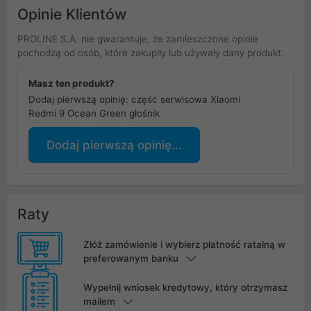
Opinie Klientów
PROLINE S.A. nie gwarantuje, że zamieszczone opinie
pochodzą od osób, które zakupiły lub używały dany produkt.
Masz ten produkt?
Dodaj pierwszą opinię: część serwisowa Xiaomi
Redmi 9 Ocean Green głośnik
Dodaj pierwszą opinię...
Raty
Złóż zamówienie i wybierz płatność ratalną w
preferowanym banku
Wypełnij wniosek kredytowy, który otrzymasz
mailem