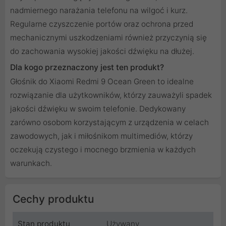
nadmiernego narażania telefonu na wilgoć i kurz.
Regularne czyszczenie portów oraz ochrona przed
mechanicznymi uszkodzeniami również przyczynią się
do zachowania wysokiej jakości dźwięku na dłużej.
Dla kogo przeznaczony jest ten produkt?
Głośnik do Xiaomi Redmi 9 Ocean Green to idealne
rozwiązanie dla użytkowników, którzy zauważyli spadek
jakości dźwięku w swoim telefonie. Dedykowany
zarówno osobom korzystającym z urządzenia w celach
zawodowych, jak i miłośnikom multimediów, którzy
oczekują czystego i mocnego brzmienia w każdych
warunkach.
Cechy produktu
Stan produktu
Używany