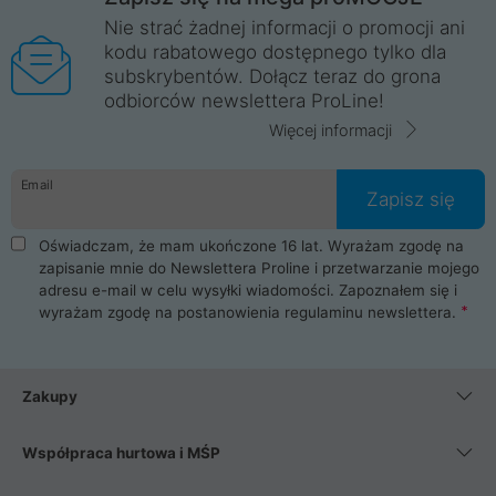
Nie strać żadnej informacji o promocji ani
kodu rabatowego dostępnego tylko dla
subskrybentów. Dołącz teraz do grona
odbiorców newslettera ProLine!
Więcej informacji
Email
Zapisz się
Oświadczam, że mam ukończone 16 lat. Wyrażam zgodę na
zapisanie mnie do Newslettera Proline i przetwarzanie mojego
adresu e-mail w celu wysyłki wiadomości. Zapoznałem się i
wyrażam zgodę na postanowienia
regulaminu newslettera
.
Zakupy
Współpraca hurtowa i MŚP