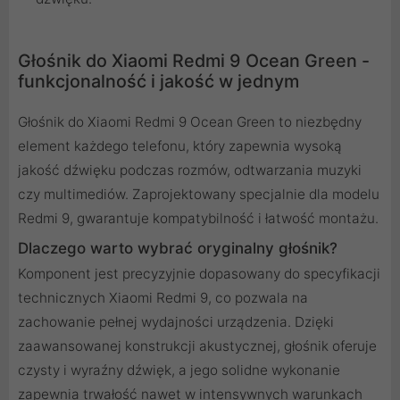
Głośnik do Xiaomi Redmi 9 Ocean Green -
funkcjonalność i jakość w jednym
Głośnik do Xiaomi Redmi 9 Ocean Green to niezbędny
element każdego telefonu, który zapewnia wysoką
jakość dźwięku podczas rozmów, odtwarzania muzyki
czy multimediów. Zaprojektowany specjalnie dla modelu
Redmi 9, gwarantuje kompatybilność i łatwość montażu.
Dlaczego warto wybrać oryginalny głośnik?
Komponent jest precyzyjnie dopasowany do specyfikacji
technicznych Xiaomi Redmi 9, co pozwala na
zachowanie pełnej wydajności urządzenia. Dzięki
zaawansowanej konstrukcji akustycznej, głośnik oferuje
czysty i wyraźny dźwięk, a jego solidne wykonanie
zapewnia trwałość nawet w intensywnych warunkach