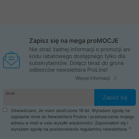
Zapisz się na mega proMOCJE
Nie strać żadnej informacji o promocji ani
kodu rabatowego dostępnego tylko dla
subskrybentów. Dołącz teraz do grona
odbiorców newslettera ProLine!
Więcej informacji
Email
Zapisz się
Oświadczam, że mam ukończone 16 lat. Wyrażam zgodę na
zapisanie mnie do Newslettera Proline i przetwarzanie mojego
adresu e-mail w celu wysyłki wiadomości. Zapoznałem się i
wyrażam zgodę na postanowienia
regulaminu newslettera
.