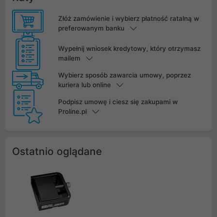
Złóż zamówienie i wybierz płatność ratalną w
preferowanym banku
Wypełnij wniosek kredytowy, który otrzymasz
mailem
Wybierz sposób zawarcia umowy, poprzez
kuriera lub online
Podpisz umowę i ciesz się zakupami w
Proline.pl
Ostatnio oglądane