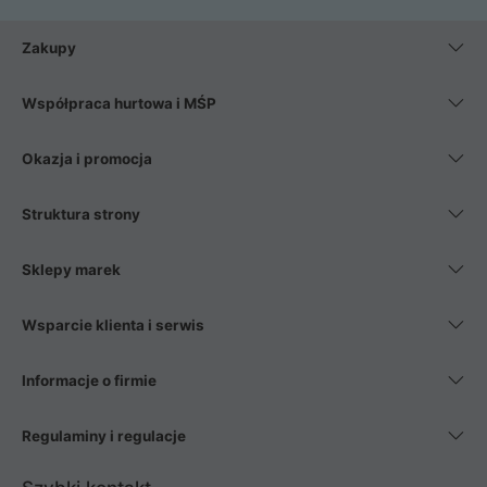
Zakupy
Współpraca hurtowa i MŚP
Okazja i promocja
Struktura strony
Sklepy marek
Wsparcie klienta i serwis
Informacje o firmie
Regulaminy i regulacje