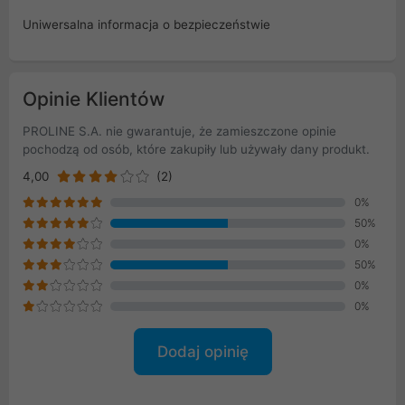
Uniwersalna informacja o bezpieczeństwie
Opinie Klientów
PROLINE S.A. nie gwarantuje, że zamieszczone opinie
pochodzą od osób, które zakupiły lub używały dany produkt.
4,00
(2)
0%
50%
0%
50%
0%
0%
Dodaj opinię