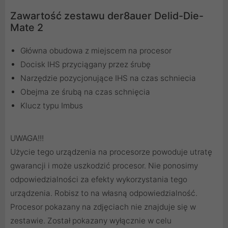
Zawartość zestawu der8auer Delid-Die-
Mate 2
Główna obudowa z miejscem na procesor
Docisk IHS przyciągany przez śrubę
Narzędzie pozycjonujące IHS na czas schniecia
Obejma ze śrubą na czas schnięcia
Klucz typu Imbus
UWAGA!!!
Użycie tego urządzenia na procesorze powoduje utratę
gwarancji i może uszkodzić procesor. Nie ponosimy
odpowiedzialności za efekty wykorzystania tego
urządzenia. Robisz to na własną odpowiedzialność.
Procesor pokazany na zdjęciach nie znajduje się w
zestawie. Został pokazany wyłącznie w celu