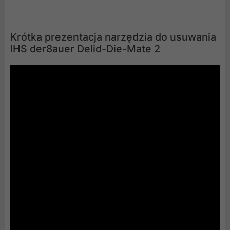
Krótka prezentacja narzędzia do usuwania
IHS der8auer Delid-Die-Mate 2