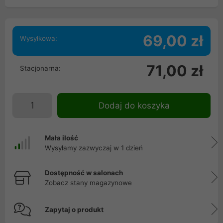
69,00 zł
Wysyłkowa:
71,00 zł
Stacjonarna:
Dodaj do koszyka
Mała ilość
Wysyłamy zazwyczaj w 1 dzień
Dostępność w salonach
Zobacz stany magazynowe
Zapytaj o produkt