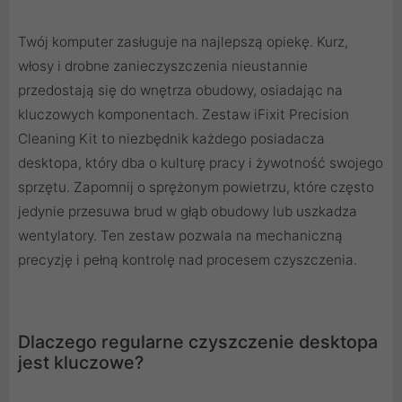
Twój komputer zasługuje na najlepszą opiekę. Kurz,
włosy i drobne zanieczyszczenia nieustannie
przedostają się do wnętrza obudowy, osiadając na
kluczowych komponentach. Zestaw iFixit Precision
Cleaning Kit to niezbędnik każdego posiadacza
desktopa, który dba o kulturę pracy i żywotność swojego
sprzętu. Zapomnij o sprężonym powietrzu, które często
jedynie przesuwa brud w głąb obudowy lub uszkadza
wentylatory. Ten zestaw pozwala na mechaniczną
precyzję i pełną kontrolę nad procesem czyszczenia.
Dlaczego regularne czyszczenie desktopa
jest kluczowe?