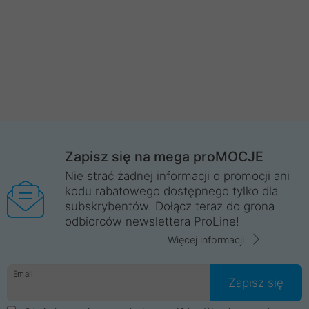
Zapisz się na mega proMOCJE
Nie strać żadnej informacji o promocji ani
kodu rabatowego dostępnego tylko dla
subskrybentów. Dołącz teraz do grona
odbiorców newslettera ProLine!
Więcej informacji
Email
Zapisz się