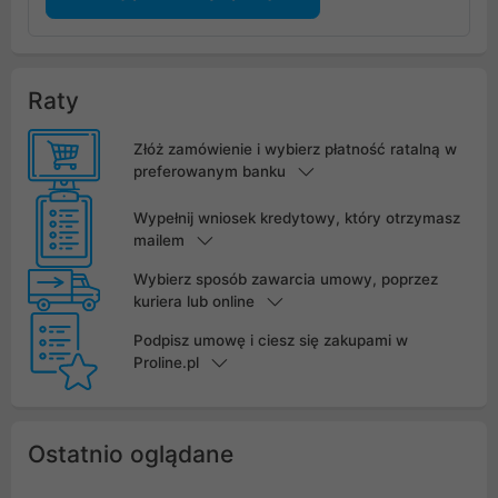
Raty
Złóż zamówienie i wybierz płatność ratalną w
preferowanym banku
Wypełnij wniosek kredytowy, który otrzymasz
mailem
Wybierz sposób zawarcia umowy, poprzez
kuriera lub online
Podpisz umowę i ciesz się zakupami w
Proline.pl
Ostatnio oglądane