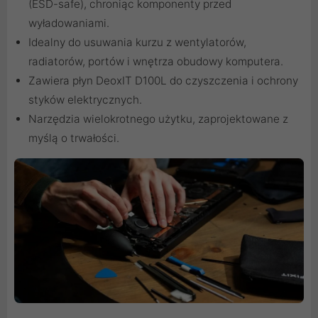
(ESD-safe), chroniąc komponenty przed
wyładowaniami.
Idealny do usuwania kurzu z wentylatorów,
radiatorów, portów i wnętrza obudowy komputera.
Zawiera płyn DeoxIT D100L do czyszczenia i ochrony
styków elektrycznych.
Narzędzia wielokrotnego użytku, zaprojektowane z
myślą o trwałości.