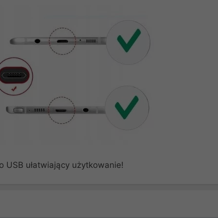
o USB ułatwiający użytkowanie!