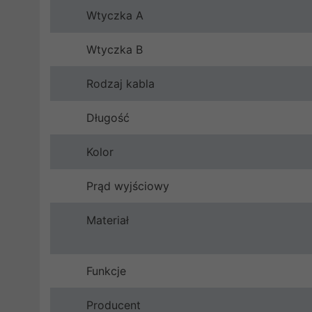
Wtyczka A
Wtyczka B
Rodzaj kabla
Długość
Kolor
Prąd wyjściowy
Materiał
Funkcje
Producent