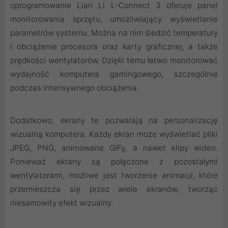
oprogramowanie Lian Li L-Connect 3 oferuje panel
monitorowania sprzętu, umożliwiający wyświetlanie
parametrów systemu. Można na nim śledzić temperatury
i obciążenie procesora oraz karty graficznej, a także
prędkości wentylatorów. Dzięki temu łatwo monitorować
wydajność komputera gamingowego, szczególnie
podczas intensywnego obciążenia.
Dodatkowo, ekrany te pozwalają na personalizację
wizualną komputera. Każdy ekran może wyświetlać pliki
JPEG, PNG, animowane GIFy, a nawet klipy wideo.
Ponieważ ekrany są połączone z pozostałymi
wentylatorami, możliwe jest tworzenie animacji, które
przemieszcza się przez wiele ekranów, tworząc
niesamowity efekt wizualny.