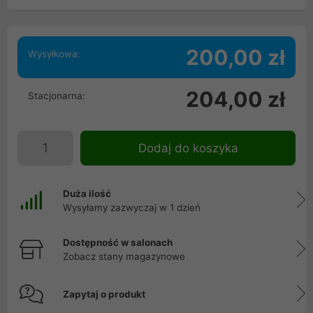
200,00 zł
Wysyłkowa:
204,00 zł
Stacjonarna:
Dodaj do koszyka
Duża ilość
Wysyłamy zazwyczaj w 1 dzień
Dostępność w salonach
Zobacz stany magazynowe
Zapytaj o produkt