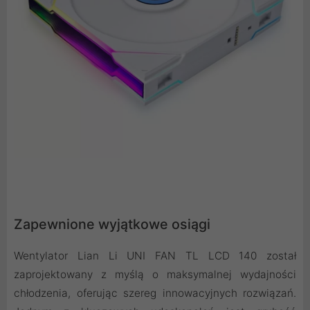
Zapewnione wyjątkowe osiągi
Wentylator Lian Li UNI FAN TL LCD 140 został
zaprojektowany z myślą o maksymalnej wydajności
chłodzenia, oferując szereg innowacyjnych rozwiązań.