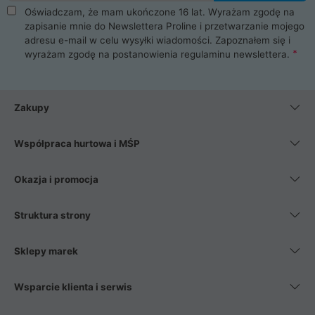
Oświadczam, że mam ukończone 16 lat. Wyrażam zgodę na
zapisanie mnie do Newslettera Proline i przetwarzanie mojego
adresu e-mail w celu wysyłki wiadomości. Zapoznałem się i
wyrażam zgodę na postanowienia
regulaminu newslettera
.
Zakupy
Współpraca hurtowa i MŚP
Okazja i promocja
Struktura strony
Sklepy marek
Wsparcie klienta i serwis