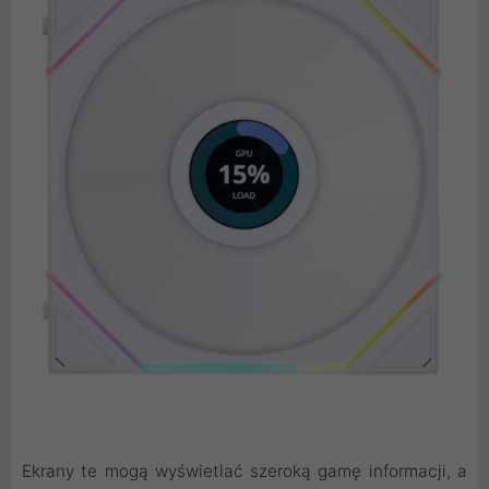
Ekrany te mogą wyświetlać szeroką gamę informacji, a