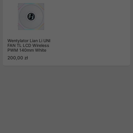
Wentylator Lian Li UNI
FAN TL LCD Wireless
PWM 140mm White
200,00 zł