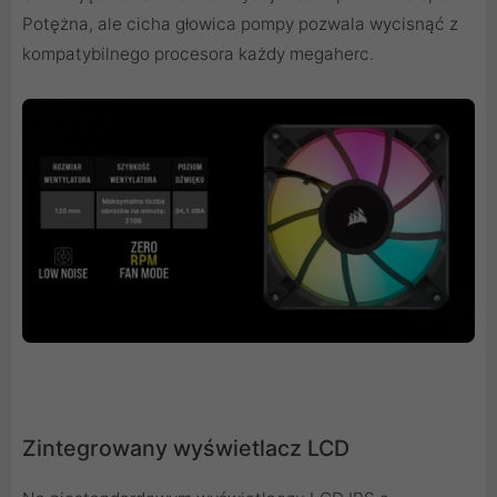
Potężna, ale cicha głowica pompy pozwala wycisnąć z
kompatybilnego procesora każdy megaherc.
Zintegrowany wyświetlacz LCD