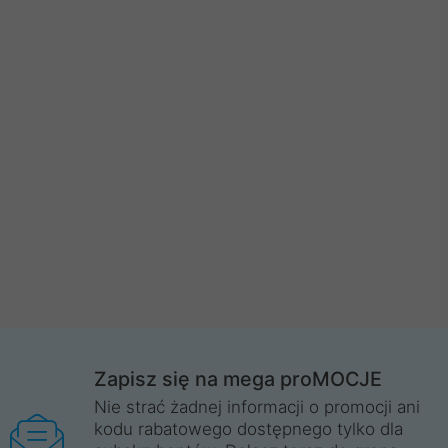
Zapisz się na mega proMOCJE
Nie strać żadnej informacji o promocji ani
kodu rabatowego dostępnego tylko dla