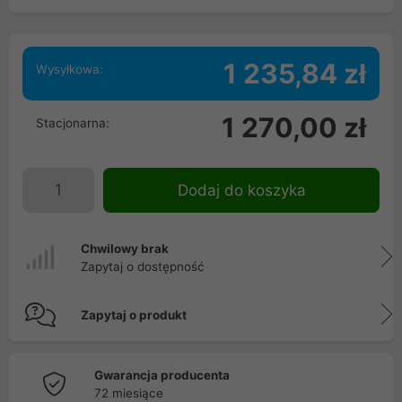
1 235,84 zł
Wysyłkowa:
1 270,00 zł
Stacjonarna:
Dodaj do koszyka
Chwilowy brak
Zapytaj o dostępność
Zapytaj o produkt
Gwarancja producenta
72 miesiące