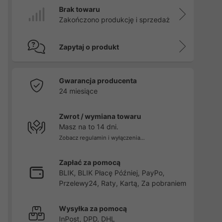
Brak towaru
Zakończono produkcję i sprzedaż
Zapytaj o produkt
Gwarancja producenta
24 miesiące
Zwrot / wymiana towaru
Masz na to 14 dni.
Zobacz regulamin i wyłączenia...
Zapłać za pomocą
BLIK, BLIK Płacę Później, PayPo,
Przelewy24, Raty, Kartą, Za pobraniem
Wysyłka za pomocą
InPost, DPD, DHL