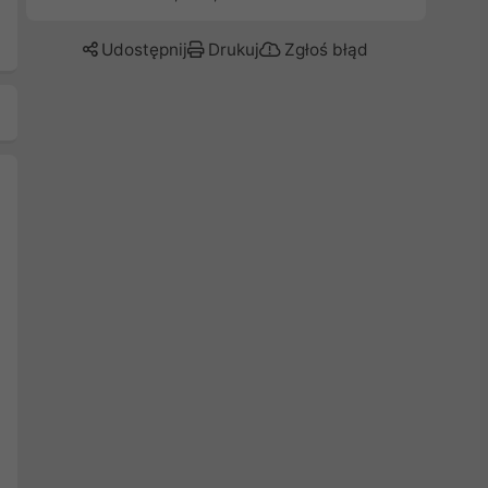
Udostępnij
Drukuj
Zgłoś błąd