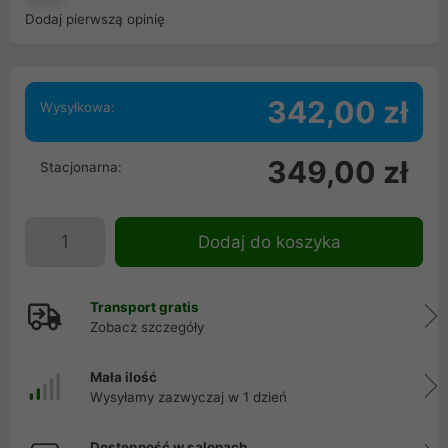
Dodaj pierwszą opinię
342,00 zł
Wysyłkowa:
349,00 zł
Stacjonarna:
Dodaj do koszyka
Transport gratis
Zobacz szczegóły
Mała ilość
Wysyłamy zazwyczaj w 1 dzień
Dostępność w salonach