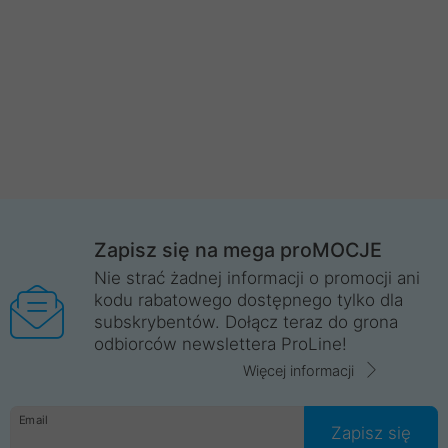
Zapisz się na mega proMOCJE
Nie strać żadnej informacji o promocji ani
kodu rabatowego dostępnego tylko dla
subskrybentów. Dołącz teraz do grona
odbiorców newslettera ProLine!
Więcej informacji
Email
Zapisz się