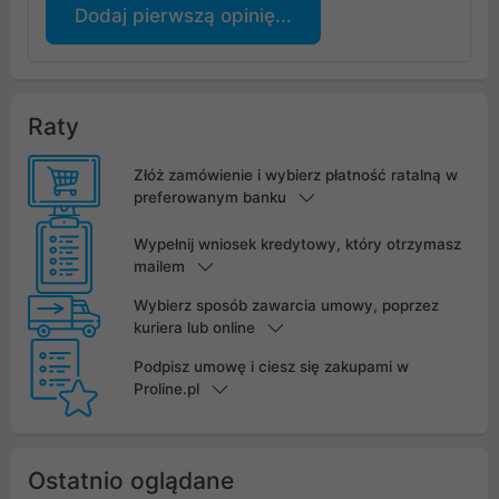
Dodaj pierwszą opinię...
Raty
Złóż zamówienie i wybierz płatność ratalną w
preferowanym banku
Wypełnij wniosek kredytowy, który otrzymasz
mailem
Wybierz sposób zawarcia umowy, poprzez
kuriera lub online
Podpisz umowę i ciesz się zakupami w
Proline.pl
Ostatnio oglądane