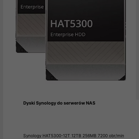
Dyski Synology do serwerów NAS
Synology HAT5300-12T 12TB 256MB 7200 obr/min