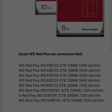
Dyski WD Red Plus do serwerów NAS
WD Red Plus WD20EFZX 2TB 128MB 5400 obr/min
WD Red Plus WD30EFZX 3TB 128MB 5400 obr/min
WD Red Plus WD40EFZX 4TB 128MB 5400 obr/min
WD Red Plus WD60EFZX 6TB 128MB 5640 obr/min
WD Red Plus WD80EFZZ 8TB 256MB 7200 obr/min
WD Red Plus WD101EFBX 10TB 256MB 7200 obr/min
D Red Plus WD120EFBX 12TB 256MB 7200 obr/min
WD Red Plus WD140EFGX 14TB 512MB 7200 obr/min