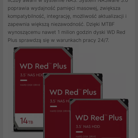
poprawia wydajność pamięci masowej, zwiększa
kompatybilność, integrację, możliwość aktualizacji i
zapewnia większą niezawodność. Dzięki MTBF
wynoszącemu nawet 1 milion godzin dyski WD Red
Plus sprawdzą się w warunkach pracy 24/7.