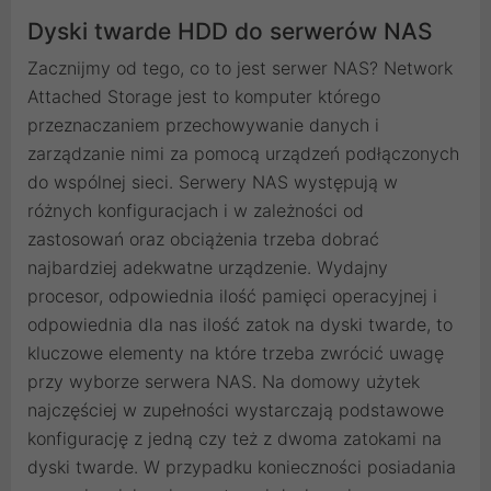
Dyski twarde HDD do serwerów NAS
Zacznijmy od tego, co to jest serwer NAS? Network
Attached Storage jest to komputer którego
przeznaczaniem przechowywanie danych i
zarządzanie nimi za pomocą urządzeń podłączonych
do wspólnej sieci. Serwery NAS występują w
różnych konfiguracjach i w zależności od
zastosowań oraz obciążenia trzeba dobrać
najbardziej adekwatne urządzenie. Wydajny
procesor, odpowiednia ilość pamięci operacyjnej i
odpowiednia dla nas ilość zatok na dyski twarde, to
kluczowe elementy na które trzeba zwrócić uwagę
przy wyborze serwera NAS. Na domowy użytek
najczęściej w zupełności wystarczają podstawowe
konfigurację z jedną czy też z dwoma zatokami na
dyski twarde. W przypadku konieczności posiadania