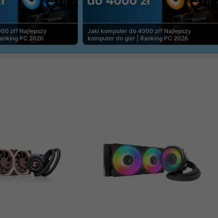
00 zł? Najlepszy
Jaki komputer do 4000 zł? Najlepszy
Ranking PC 2026
komputer do gier | Ranking PC 2026