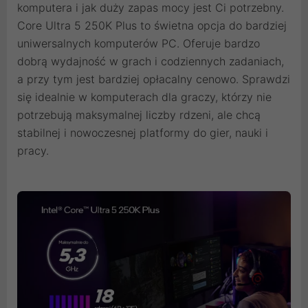
komputera i jak duży zapas mocy jest Ci potrzebny.
Core Ultra 5 250K Plus to świetna opcja do bardziej
uniwersalnych komputerów PC. Oferuje bardzo
dobrą wydajność w grach i codziennych zadaniach,
a przy tym jest bardziej opłacalny cenowo. Sprawdzi
się idealnie w komputerach dla graczy, którzy nie
potrzebują maksymalnej liczby rdzeni, ale chcą
stabilnej i nowoczesnej platformy do gier, nauki i
pracy.