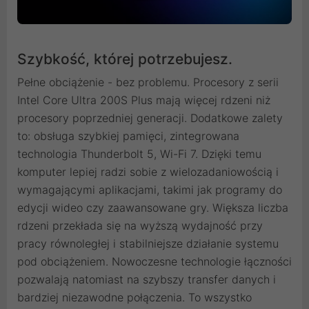
Szybkość, której potrzebujesz.
Pełne obciążenie - bez problemu. Procesory z serii
Intel Core Ultra 200S Plus mają więcej rdzeni niż
procesory poprzedniej generacji. Dodatkowe zalety
to: obsługa szybkiej pamięci, zintegrowana
technologia Thunderbolt 5, Wi-Fi 7. Dzięki temu
komputer lepiej radzi sobie z wielozadaniowością i
wymagającymi aplikacjami, takimi jak programy do
edycji wideo czy zaawansowane gry. Większa liczba
rdzeni przekłada się na wyższą wydajność przy
pracy równoległej i stabilniejsze działanie systemu
pod obciążeniem. Nowoczesne technologie łączności
pozwalają natomiast na szybszy transfer danych i
bardziej niezawodne połączenia. To wszystko