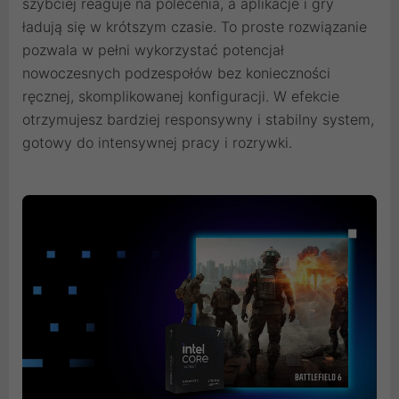
szybciej reaguje na polecenia, a aplikacje i gry
ładują się w krótszym czasie. To proste rozwiązanie
pozwala w pełni wykorzystać potencjał
nowoczesnych podzespołów bez konieczności
ręcznej, skomplikowanej konfiguracji. W efekcie
otrzymujesz bardziej responsywny i stabilny system,
gotowy do intensywnej pracy i rozrywki.