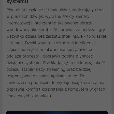
systemu
Płynnie przesyłanie strumieniowe, zapierający dech
w piersiach dźwięk, wyraźne efekty kamery
internetowej i inteligentne skalowanie obrazu -
wbudowany akcelerator AI sprawia, że podczas gry
wszystko działa bez zarzutu. Intel Inside - to właśnie
jest moc. Dzięki wsparciu sztucznej inteligencji
część zadań jest przetwarzana sprzętowo, co
odciąża procesor i poprawia ogólną płynność
działania systemu. Przekłada się to na lepszą jakość
obrazu, stabilniejszy streaming oraz bardziej
responsywne działanie aplikacji w tle. To
nowoczesne podejście do wydajności, które realnie
poprawia komfort korzystania z komputera w grach i
codziennych zadaniach.