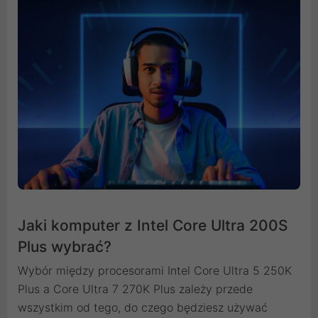
Jaki komputer z Intel Core Ultra 200S
Plus wybrać?
Wybór między procesorami Intel Core Ultra 5 250K
Plus a Core Ultra 7 270K Plus zależy przede
wszystkim od tego, do czego będziesz używać