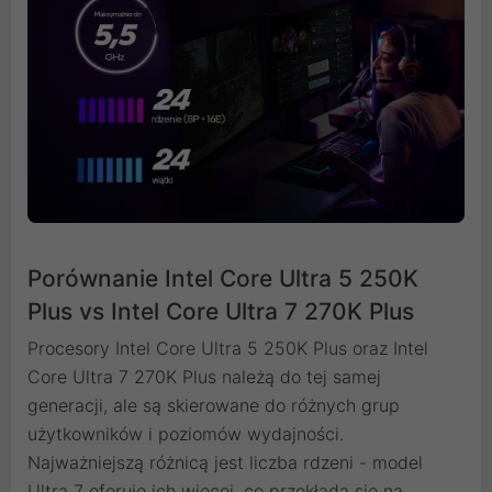
Porównanie Intel Core Ultra 5 250K
Plus vs Intel Core Ultra 7 270K Plus
Procesory Intel Core Ultra 5 250K Plus oraz Intel
Core Ultra 7 270K Plus należą do tej samej
generacji, ale są skierowane do różnych grup
użytkowników i poziomów wydajności.
Najważniejszą różnicą jest liczba rdzeni - model
Ultra 7 oferuje ich więcej, co przekłada się na