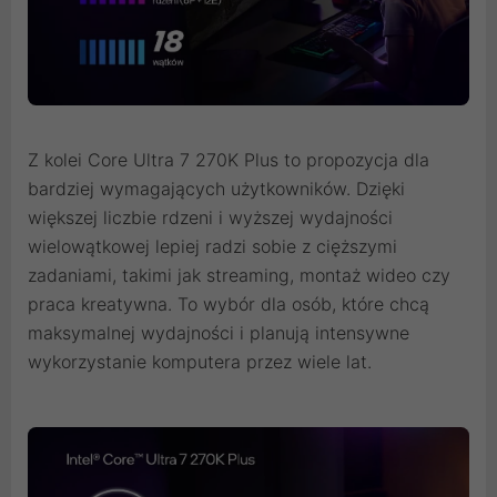
Z kolei Core Ultra 7 270K Plus to propozycja dla
bardziej wymagających użytkowników. Dzięki
większej liczbie rdzeni i wyższej wydajności
wielowątkowej lepiej radzi sobie z cięższymi
zadaniami, takimi jak streaming, montaż wideo czy
praca kreatywna. To wybór dla osób, które chcą
maksymalnej wydajności i planują intensywne
wykorzystanie komputera przez wiele lat.