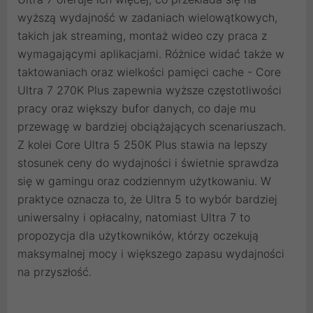
wyższą wydajność w zadaniach wielowątkowych,
takich jak streaming, montaż wideo czy praca z
wymagającymi aplikacjami. Różnice widać także w
taktowaniach oraz wielkości pamięci cache - Core
Ultra 7 270K Plus zapewnia wyższe częstotliwości
pracy oraz większy bufor danych, co daje mu
przewagę w bardziej obciążających scenariuszach.
Z kolei Core Ultra 5 250K Plus stawia na lepszy
stosunek ceny do wydajności i świetnie sprawdza
się w gamingu oraz codziennym użytkowaniu. W
praktyce oznacza to, że Ultra 5 to wybór bardziej
uniwersalny i opłacalny, natomiast Ultra 7 to
propozycja dla użytkowników, którzy oczekują
maksymalnej mocy i większego zapasu wydajności
na przyszłość.