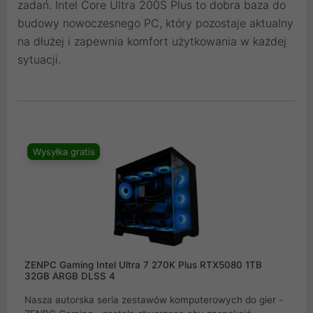
zadań. Intel Core Ultra 200S Plus to dobra baza do
budowy nowoczesnego PC, który pozostaje aktualny
na dłużej i zapewnia komfort użytkowania w każdej
sytuacji.
Wysyłka gratis
ZENPC Gaming Intel Ultra 7 270K Plus RTX5080 1TB
32GB ARGB DLSS 4
Nasza autorska seria zestawów komputerowych do gier -