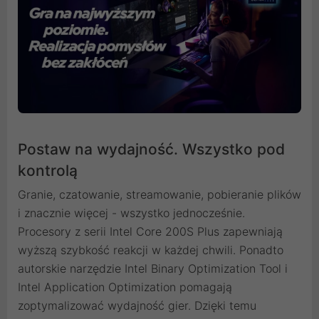
Postaw na wydajność. Wszystko pod
kontrolą
Granie, czatowanie, streamowanie, pobieranie plików
i znacznie więcej - wszystko jednocześnie.
Procesory z serii Intel Core 200S Plus zapewniają
wyższą szybkość reakcji w każdej chwili. Ponadto
autorskie narzędzie Intel Binary Optimization Tool i
Intel Application Optimization pomagają
zoptymalizować wydajność gier. Dzięki temu