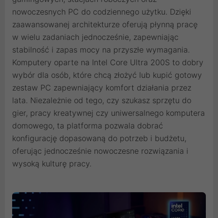
nowoczesnych PC do codziennego użytku. Dzięki
zaawansowanej architekturze oferują płynną pracę
w wielu zadaniach jednocześnie, zapewniając
stabilność i zapas mocy na przyszłe wymagania.
Komputery oparte na Intel Core Ultra 200S to dobry
wybór dla osób, które chcą złożyć lub kupić gotowy
zestaw PC zapewniający komfort działania przez
lata. Niezależnie od tego, czy szukasz sprzętu do
gier, pracy kreatywnej czy uniwersalnego komputera
domowego, ta platforma pozwala dobrać
konfigurację dopasowaną do potrzeb i budżetu,
oferując jednocześnie nowoczesne rozwiązania i
wysoką kulturę pracy.