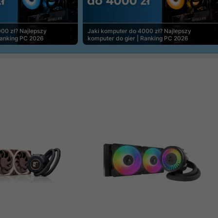
00 zł? Najlepszy
Jaki komputer do 4000 zł? Najlepszy
Ranking PC 2026
komputer do gier | Ranking PC 2026