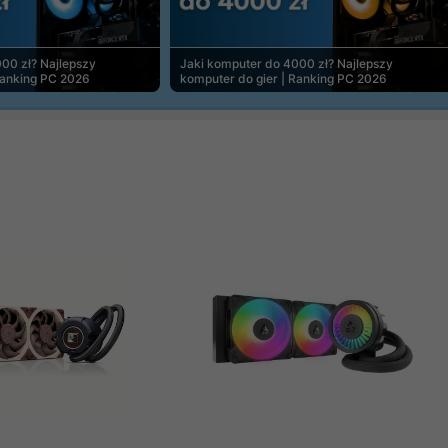
00 zł? Najlepszy
Jaki komputer do 4000 zł? Najlepszy
Ranking PC 2026
komputer do gier | Ranking PC 2026