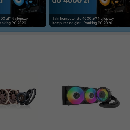
00 zł? Najlepszy
Jaki komputer do 4000 zł? Najlepszy
Ranking PC 2026
komputer do gier | Ranking PC 2026