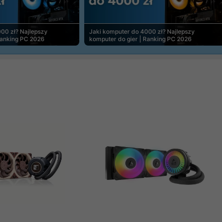
00 zł? Najlepszy
Jaki komputer do 4000 zł? Najlepszy
Ranking PC 2026
komputer do gier | Ranking PC 2026