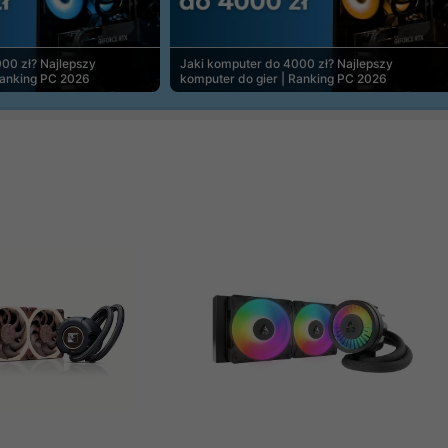
00 zł? Najlepszy
Jaki komputer do 4000 zł? Najlepszy
Ranking PC 2026
komputer do gier | Ranking PC 2026