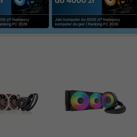
00 zł? Najlepszy
Jaki komputer do 4000 zł? Najlepszy
Ranking PC 2026
komputer do gier | Ranking PC 2026