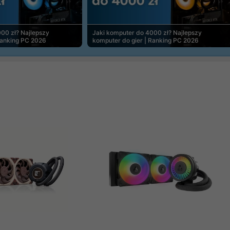
00 zł? Najlepszy
Jaki komputer do 4000 zł? Najlepszy
Ranking PC 2026
komputer do gier | Ranking PC 2026