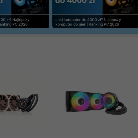
00 zł? Najlepszy
Jaki komputer do 4000 zł? Najlepszy
Ranking PC 2026
komputer do gier | Ranking PC 2026