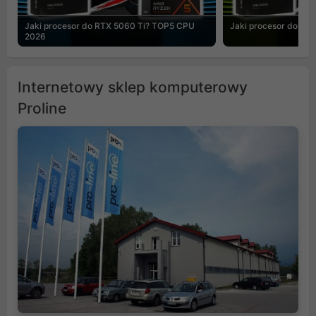
Jaki procesor do RTX 5060 Ti? TOP5 CPU
Jaki procesor do R
2026
Internetowy sklep komputerowy
Proline