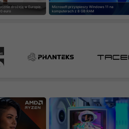
cznie drożeją w Europie.
Microsoft przyspieszy Windows 11 na
00 euro
komputerach z 8 GB RAM