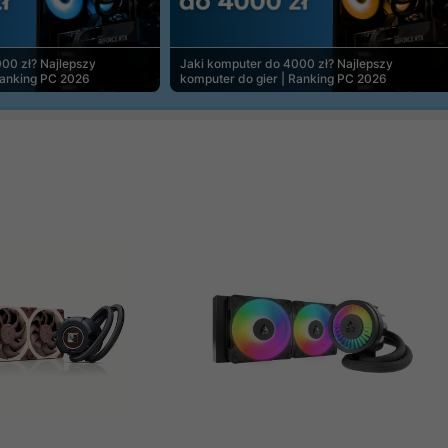
00 zł? Najlepszy
Jaki komputer do 4000 zł? Najlepszy
Ranking PC 2026
komputer do gier | Ranking PC 2026