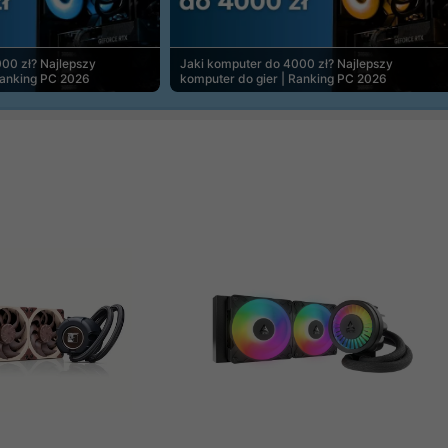
00 zł? Najlepszy
Jaki komputer do 4000 zł? Najlepszy
Ranking PC 2026
komputer do gier | Ranking PC 2026