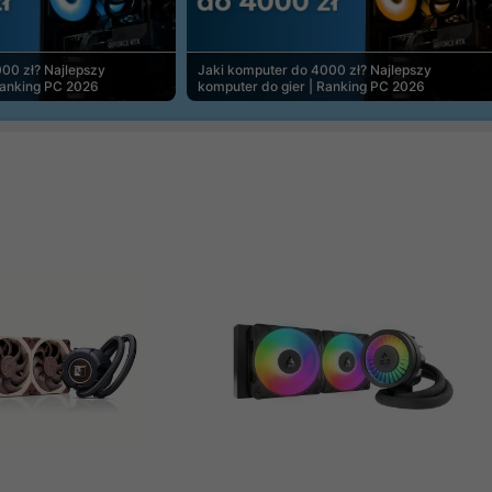
00 zł? Najlepszy
Jaki komputer do 4000 zł? Najlepszy
Ranking PC 2026
komputer do gier | Ranking PC 2026