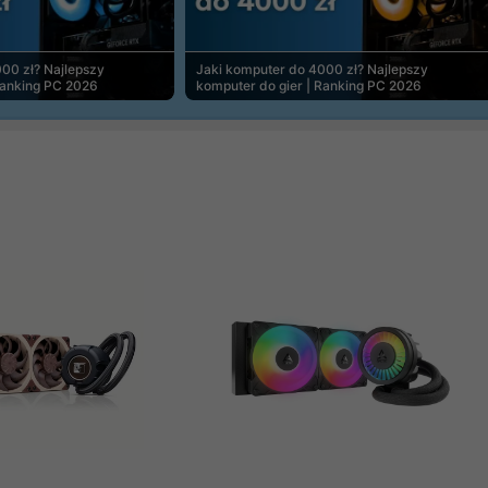
00 zł? Najlepszy
Jaki komputer do 4000 zł? Najlepszy
Ranking PC 2026
komputer do gier | Ranking PC 2026