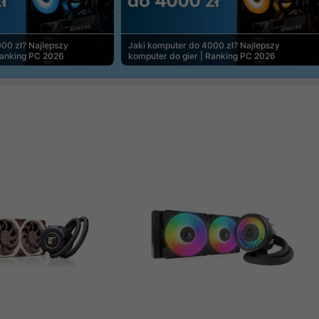
00 zł? Najlepszy
Jaki komputer do 4000 zł? Najlepszy
Ranking PC 2026
komputer do gier | Ranking PC 2026