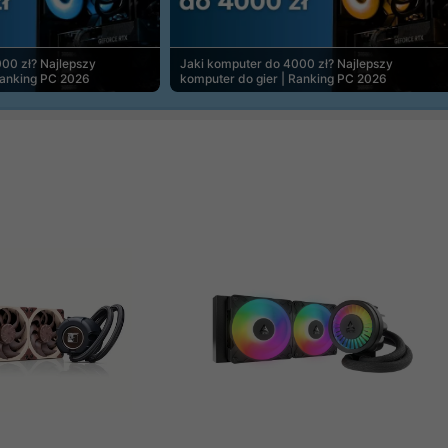
00 zł? Najlepszy
Jaki komputer do 4000 zł? Najlepszy
Ranking PC 2026
komputer do gier | Ranking PC 2026