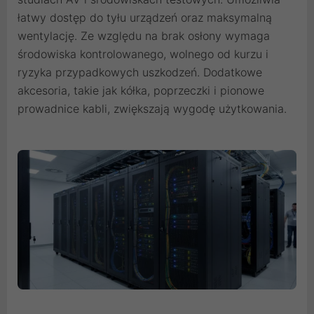
łatwy dostęp do tyłu urządzeń oraz maksymalną
wentylację. Ze względu na brak osłony wymaga
środowiska kontrolowanego, wolnego od kurzu i
ryzyka przypadkowych uszkodzeń. Dodatkowe
akcesoria, takie jak kółka, poprzeczki i pionowe
prowadnice kabli, zwiększają wygodę użytkowania.