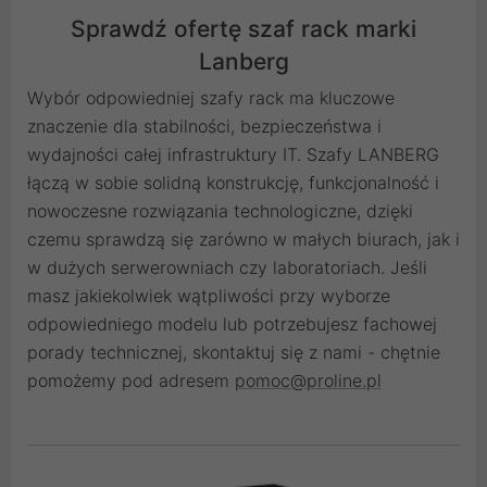
Sprawdź ofertę szaf rack marki
Lanberg
Wybór odpowiedniej szafy rack ma kluczowe
znaczenie dla stabilności, bezpieczeństwa i
wydajności całej infrastruktury IT. Szafy LANBERG
łączą w sobie solidną konstrukcję, funkcjonalność i
nowoczesne rozwiązania technologiczne, dzięki
czemu sprawdzą się zarówno w małych biurach, jak i
w dużych serwerowniach czy laboratoriach. Jeśli
masz jakiekolwiek wątpliwości przy wyborze
odpowiedniego modelu lub potrzebujesz fachowej
porady technicznej, skontaktuj się z nami - chętnie
pomożemy pod adresem
pomoc@proline.pl