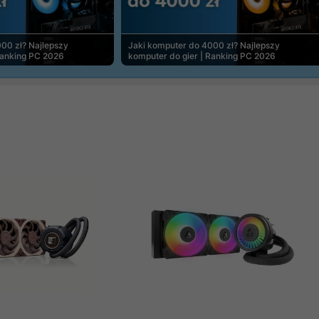
00 zł? Najlepszy
Jaki komputer do 4000 zł? Najlepszy
Ranking PC 2026
komputer do gier | Ranking PC 2026