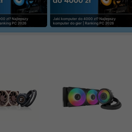
00 zł? Najlepszy
Jaki komputer do 4000 zł? Najlepszy
Ranking PC 2026
komputer do gier | Ranking PC 2026