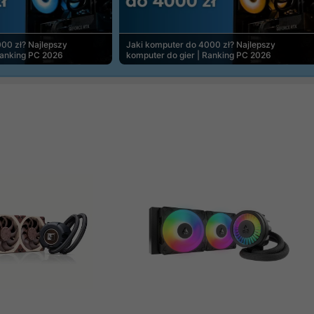
00 zł? Najlepszy
Jaki komputer do 4000 zł? Najlepszy
Ranking PC 2026
komputer do gier | Ranking PC 2026