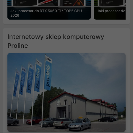
Jaki procesor do RTX 5060 Ti? TOP5 CPU
Jaki procesor do R
2026
Internetowy sklep komputerowy
Proline