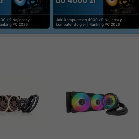
00 zł? Najlepszy
Jaki komputer do 4000 zł? Najlepszy
Ranking PC 2026
komputer do gier | Ranking PC 2026