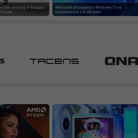
cznie drożeją w Europie.
Microsoft przyspieszy Windows 11 na
00 euro
komputerach z 8 GB RAM