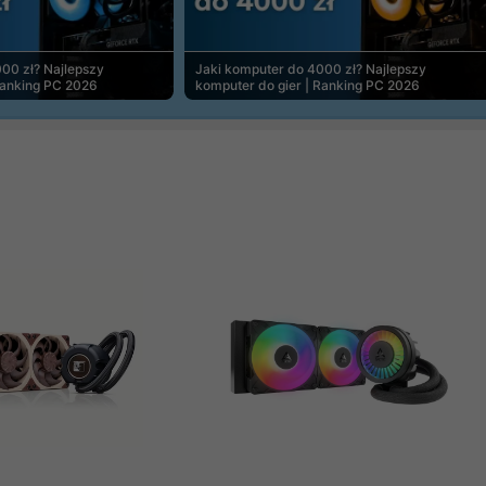
00 zł? Najlepszy
Jaki komputer do 4000 zł? Najlepszy
Ranking PC 2026
komputer do gier | Ranking PC 2026