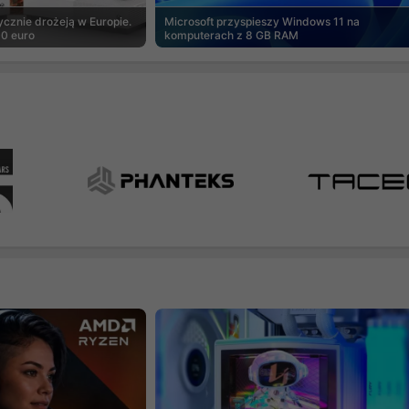
cznie drożeją w Europie.
Microsoft przyspieszy Windows 11 na
00 euro
komputerach z 8 GB RAM