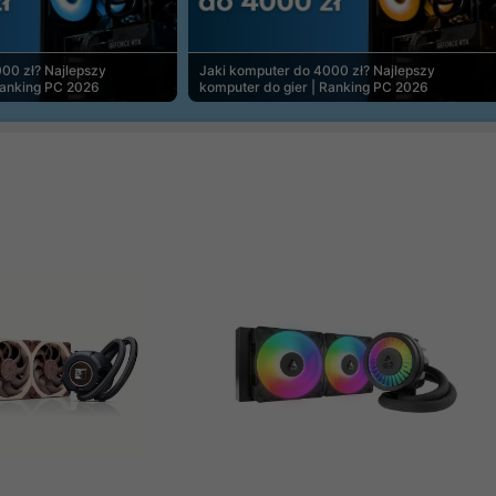
00 zł? Najlepszy
Jaki komputer do 4000 zł? Najlepszy
Ranking PC 2026
komputer do gier | Ranking PC 2026