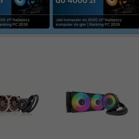
00 zł? Najlepszy
Jaki komputer do 4000 zł? Najlepszy
Ranking PC 2026
komputer do gier | Ranking PC 2026