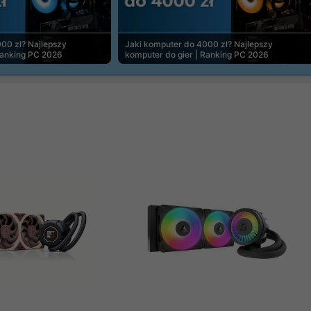
00 zł? Najlepszy
Jaki komputer do 4000 zł? Najlepszy
Ranking PC 2026
komputer do gier | Ranking PC 2026