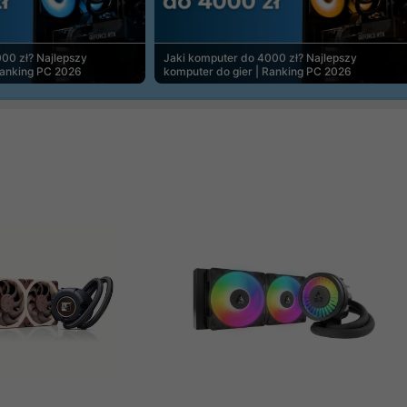
00 zł? Najlepszy
Jaki komputer do 4000 zł? Najlepszy
Ranking PC 2026
komputer do gier | Ranking PC 2026