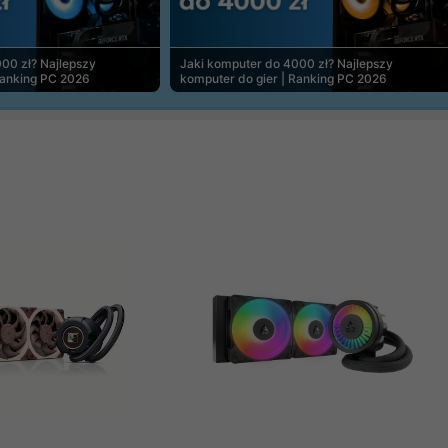
00 zł? Najlepszy
Jaki komputer do 4000 zł? Najlepszy
Ranking PC 2026
komputer do gier | Ranking PC 2026