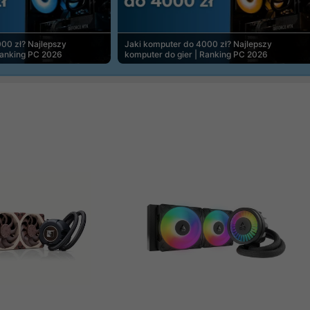
00 zł? Najlepszy
Jaki komputer do 4000 zł? Najlepszy
Ranking PC 2026
komputer do gier | Ranking PC 2026