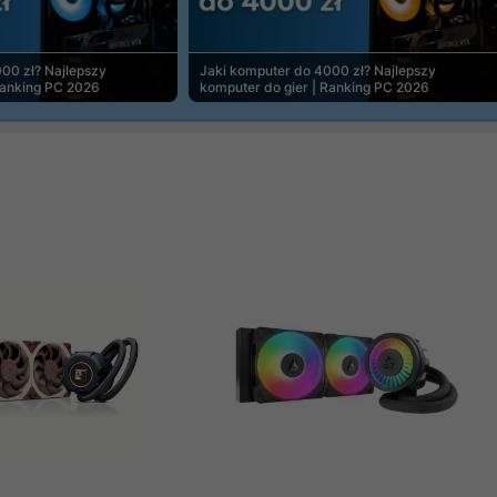
00 zł? Najlepszy
Jaki komputer do 4000 zł? Najlepszy
Ranking PC 2026
komputer do gier | Ranking PC 2026