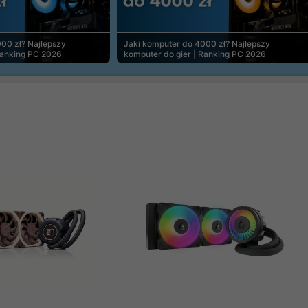
00 zł? Najlepszy
Jaki komputer do 4000 zł? Najlepszy
Ranking PC 2026
komputer do gier | Ranking PC 2026