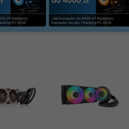
00 zł? Najlepszy
Jaki komputer do 4000 zł? Najlepszy
Ranking PC 2026
komputer do gier | Ranking PC 2026