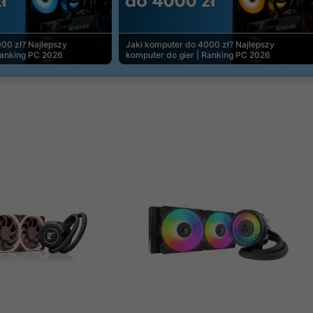
00 zł? Najlepszy
Jaki komputer do 4000 zł? Najlepszy
Ranking PC 2026
komputer do gier | Ranking PC 2026