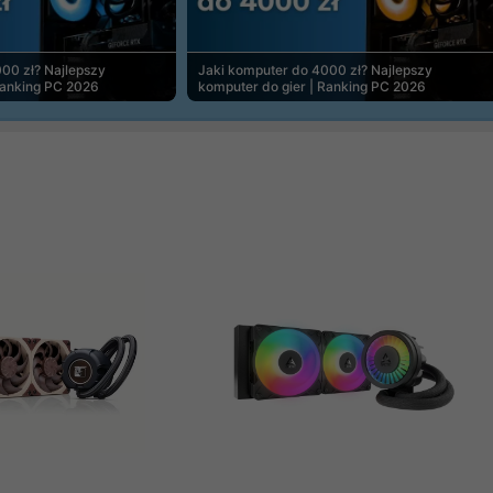
00 zł? Najlepszy
Jaki komputer do 4000 zł? Najlepszy
Ranking PC 2026
komputer do gier | Ranking PC 2026