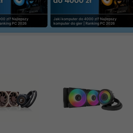
00 zł? Najlepszy
Jaki komputer do 4000 zł? Najlepszy
Ranking PC 2026
komputer do gier | Ranking PC 2026