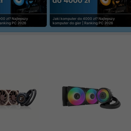
00 zł? Najlepszy
Jaki komputer do 4000 zł? Najlepszy
Ranking PC 2026
komputer do gier | Ranking PC 2026